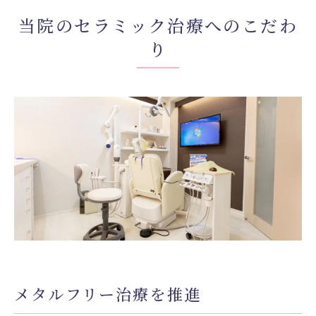
当院のセラミック治療へのこだわ
り
メタルフリー治療を推進