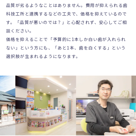
品質が劣るようなことはありません。費用が抑えられる歯
科技工所と連携するなどの工夫で、価格を抑えているので
す。「品質が悪いのでは？」と心配されず、安心してご相
談ください。
価格を抑えることで「予算的に1本しか白い歯が入れられ
ない」という方にも、「あと1本、歯を白くする」という
選択肢が生まれるようになります。
Previous
Nex