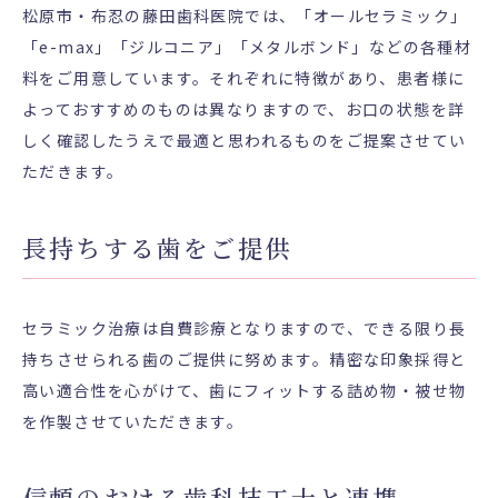
松原市・布忍の藤田歯科医院では、「オールセラミック」
「e-max」「ジルコニア」「メタルボンド」などの各種材
料をご用意しています。それぞれに特徴があり、患者様に
よっておすすめのものは異なりますので、お口の状態を詳
しく確認したうえで最適と思われるものをご提案させてい
ただきます。
長持ちする歯をご提供
セラミック治療は自費診療となりますので、できる限り長
持ちさせられる歯のご提供に努めます。精密な印象採得と
高い適合性を心がけて、歯にフィットする詰め物・被せ物
を作製させていただきます。
信頼のおける歯科技工士と連携