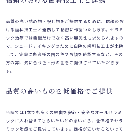
品質の高い詰め物・被せ物をご提供するために、信頼のお
ける歯科技工士と連携して精密に作製いたします。セラミ
ック治療では機能だけでなく高い審美性も求められますの
で、シェードテイキングのために自院の歯科技工士が来院
して、実際に患者様の歯の色やお顔を確認するなど、その
方の雰囲気に合う色・形の歯をご提供させていただきま
す。
品質の高いものを低価格でご提供
当院では1本でも多くの銀歯を安心・安全なオールセラミ
ックに入れ替えてもらいたいとの思いから、低価格でセラ
ミック治療をご提供しています。価格が安いからといって