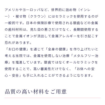
アメリカやヨーロッパなど、世界的に詰め物（インレ
ー）・被せ物（クラウン）にはセラミックを使用するのが
一般的です。日本の保険診療で使用される銀歯などの金属
の歯科材料は、見た目の悪さだけでなく、長期間使用する
ことで金属イオンが流出して金属アレルギーを引き起こす
恐れがあります。
「お口の健康」を通じて「全身の健康」を作り上げたいと
考える当院では、金属を使用しない治療「メタルフリー治
療」を推進しています。銀歯ではなくオールセラミックを
使用することで、高い審美性だけでなく、「お体への安
心・安全」も手に入れることができるようになります。
品質の高い材料をご用意